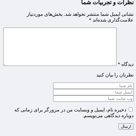
نظرات و تجربیات شما
نشانی ایمیل شما منتشر نخواهد شد.
بخش‌های موردنیاز
علامت‌گذاری شده‌اند
*
دیدگاه
*
نظرتان را بیان کنید
ذخیره نام، ایمیل و وبسایت من در مرورگر برای زمانی که
دوباره دیدگاهی می‌نویسم.