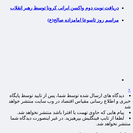
دریافت نوبت دوم واکسن ایرانی کرونا توسط رهبر انقلاب
مراسم روز تاسوعا امامزاده صالح(ع)
×
دیدگاه های ارسال شده توسط شما، پس از تایید توسط پایگاه
خبری و اطلاع رسانی مقیاس اقتصاد در وب سایت منتشر خواهد
شد
پیام هایی که حاوی تهمت یا افترا باشد منتشر نخواهد شد.
لطفا از تایپ فینگلیش بپرهیزید. در غیر اینصورت دیدگاه شما
منتشر نخواهد شد.