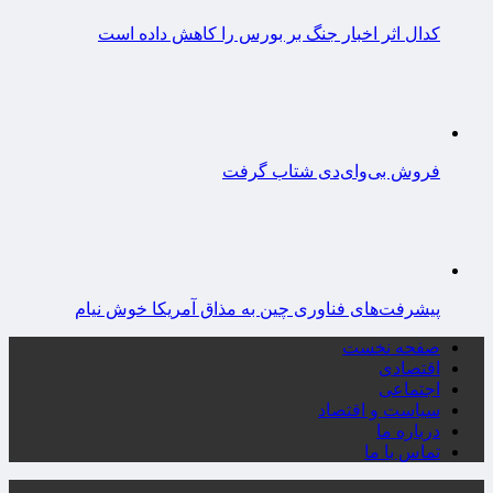
کدال اثر اخبار جنگ بر بورس را کاهش داده است
فروش بی‌وای‌دی شتاب گرفت
پیشرفت‌های فناوری چین به مذاق آمریکا خوش نیام
صفحه نخست
اقتصادی
اجتماعی
سیاست و اقتصاد
درباره ما
تماس با ما