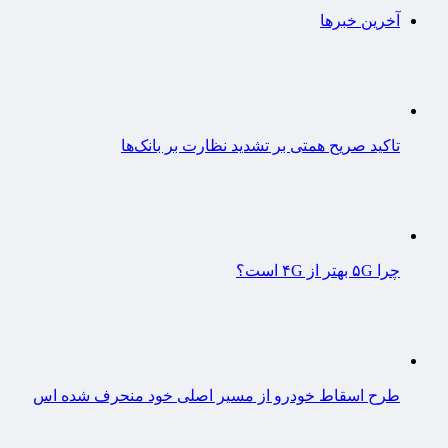
آخرین خبرها
تاکید صریح همتی بر تشدید نظارت بر بانک‌ها
چرا ۵G بهتر از ۴G است؟
طرح اسقاط خودرو از مسیر اصلی خود منحرف شده اس