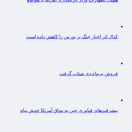
کدال اثر اخبار جنگ بر بورس را کاهش داده است
فروش بی‌وای‌دی شتاب گرفت
پیشرفت‌های فناوری چین به مذاق آمریکا خوش نیام