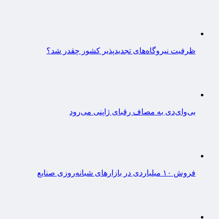
ظرفیت نیروگاه‌های تجدیدپذیر کشور چقدر شد؟
بی‌وای‌دی به مصاف رقبای ژاپنی می‌رود
فروش ۱۰ میلیاردی در بازارهای شبانه‌روزی صنایع