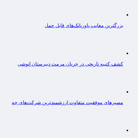
بزرگترین معایب پاوربانک‌های قابل حمل
کشف کتیبه تاریخی در جریان مرمت دبیرستان انوشی
مسیرهای موفقیت متفاوت ارزشمندترین شرکت‌های جه