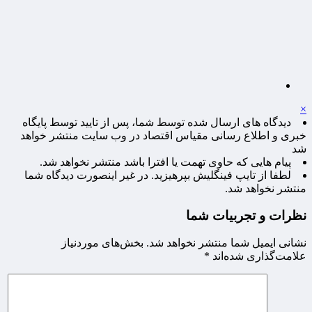
×
دیدگاه های ارسال شده توسط شما، پس از تایید توسط پایگاه
خبری و اطلاع رسانی مقیاس اقتصاد در وب سایت منتشر خواهد
شد
پیام هایی که حاوی تهمت یا افترا باشد منتشر نخواهد شد.
لطفا از تایپ فینگلیش بپرهیزید. در غیر اینصورت دیدگاه شما
منتشر نخواهد شد.
نظرات و تجربیات شما
نشانی ایمیل شما منتشر نخواهد شد.
بخش‌های موردنیاز
علامت‌گذاری شده‌اند
*