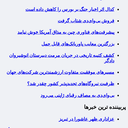
کدال اثر اخبار جنگ بر بورس را کاهش داده است
فروش بی‌وای‌دی شتاب گرفت
پیشرفت‌های فناوری چین به مذاق آمریکا خوش نیامد
بزرگترین معایب پاوربانک‌های قابل حمل
کشف کتیبه تاریخی در جریان مرمت دبیرستان انوشیروان
دادگر
مسیرهای موفقیت متفاوت ارزشمندترین شرکت‌های جهان
ظرفیت نیروگاه‌های تجدیدپذیر کشور چقدر شد؟
بی‌وای‌دی به مصاف رقبای ژاپنی می‌رود
پربیننده ترین خبرها
عزاداری ظهر عاشورا در تبریز