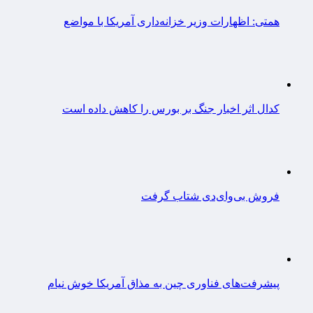
همتی: اظهارات وزیر خزانه‌داری آمریکا با مواضع
کدال اثر اخبار جنگ بر بورس را کاهش داده است
فروش بی‌وای‌دی شتاب گرفت
پیشرفت‌های فناوری چین به مذاق آمریکا خوش نیام