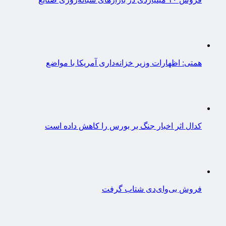
همتی: اظهارات وزیر خزانه‌داری آمریکا با مواضع
کدال اثر اخبار جنگ بر بورس را کاهش داده است
فروش بی‌وای‌دی شتاب گرفت