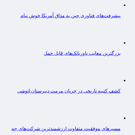
پیشرفت‌های فناوری چین به مذاق آمریکا خوش نیام
بزرگترین معایب پاوربانک‌های قابل حمل
کشف کتیبه تاریخی در جریان مرمت دبیرستان انوشی
مسیرهای موفقیت متفاوت ارزشمندترین شرکت‌های جه