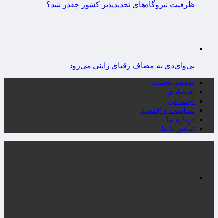
ظرفیت نیروگاه‌های تجدیدپذیر کشور چقدر شد؟
بی‌وای‌دی به مصاف رقبای ژاپنی می‌رود
صفحه نخست
اقتصادی
اجتماعی
سیاست و اقتصاد
درباره ما
تماس با ما