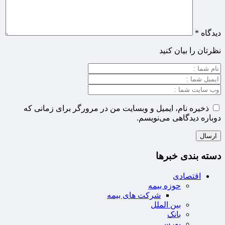
دیدگاه
*
نظرتان را بیان کنید
ذخیره نام، ایمیل و وبسایت من در مرورگر برای زمانی که
دوباره دیدگاهی می‌نویسم.
دسته بندی خبرها
اقتصادی
حوزه بیمه
شرکت های بیمه
بین الملل
بانک
بورس