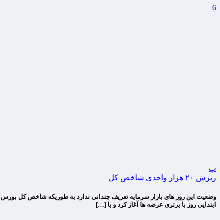
6
پ
ریزش ۲۰ هزار واحدی شاخص کل
ابتدایی روز با برتری عرضه ها آغاز کرد و با […]