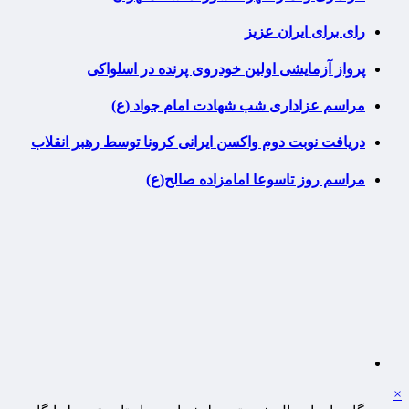
رای برای ایران عزیز
پرواز آزمایشی اولین خودروی پرنده در اسلواکی
مراسم عزاداری شب شهادت امام جواد (ع)
دریافت نوبت دوم واکسن ایرانی کرونا توسط رهبر انقلاب
مراسم روز تاسوعا امامزاده صالح(ع)
×