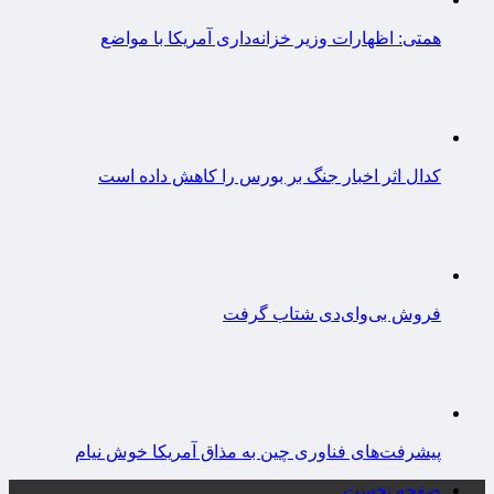
همتی: اظهارات وزیر خزانه‌داری آمریکا با مواضع
کدال اثر اخبار جنگ بر بورس را کاهش داده است
فروش بی‌وای‌دی شتاب گرفت
پیشرفت‌های فناوری چین به مذاق آمریکا خوش نیام
صفحه نخست