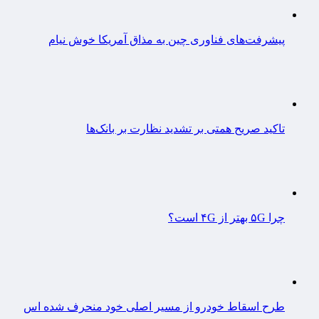
پیشرفت‌های فناوری چین به مذاق آمریکا خوش نیام
تاکید صریح همتی بر تشدید نظارت بر بانک‌ها
چرا ۵G بهتر از ۴G است؟
طرح اسقاط خودرو از مسیر اصلی خود منحرف شده اس