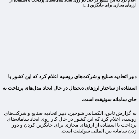
اعلام کرد که این کشور در حال کار روی ایجاد سامانه‌های پرداخت با استفاده از
ارزهای مجازی برای جایگزین […]
دبیر اتحادیه صنایع و شرکت‌های روسیه اعلام کرد که این کشور با
استفاده از ساختار ارزهای دیجیتال در حال ایجاد مدل‌های پرداخت به
جای سامانه سوئیفت است.
به گزارش تاس، الکساندر شوخین، دبیر اتحادیه صنایع و شرکت‌های
روسیه، اعلام کرد که این کشور در حال کار روی ایجاد سامانه‌های
پرداخت با استفاده از ارزهای مجازی برای جایگزین کردن و دور
زدن سامانه بین المللی سوئیفت است.