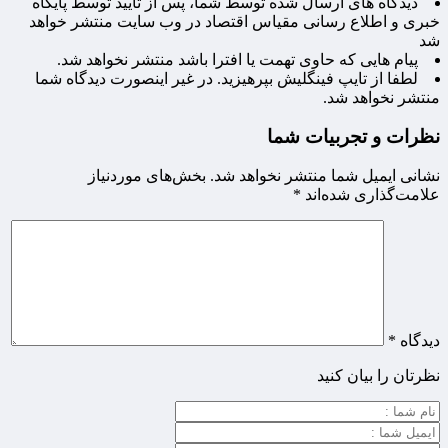
دیدگاه های ارسال شده توسط شما، پس از تایید توسط پایگاه
خبری و اطلاع رسانی مقیاس اقتصاد در وب سایت منتشر خواهد
شد
پیام هایی که حاوی تهمت یا افترا باشد منتشر نخواهد شد.
لطفا از تایپ فینگلیش بپرهیزید. در غیر اینصورت دیدگاه شما
منتشر نخواهد شد.
نظرات و تجربیات شما
نشانی ایمیل شما منتشر نخواهد شد.
بخش‌های موردنیاز
علامت‌گذاری شده‌اند
*
دیدگاه
*
نظرتان را بیان کنید