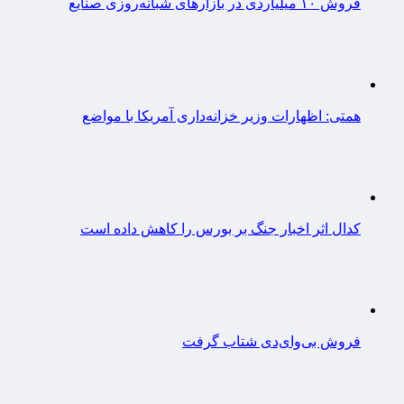
فروش ۱۰ میلیاردی در بازارهای شبانه‌روزی صنایع
همتی: اظهارات وزیر خزانه‌داری آمریکا با مواضع
کدال اثر اخبار جنگ بر بورس را کاهش داده است
فروش بی‌وای‌دی شتاب گرفت