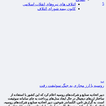
5
ائتلاف های نیروهای انقلاب اسلامی
کانون بیمه شورای ائتلاف
پ
روسیه با ارز مجازی به جنگ سوئیفت رفت
دبیر اتحادیه صنایع و شرکت‌های روسیه اعلام کرد که این کشور با استفاده از
ساختار ارزهای دیجیتال در حال ایجاد مدل‌های پرداخت به جای سامانه سوئیفت
است. به گزارش تاس، الکساندر شوخین، دبیر اتحادیه صنایع و شرکت‌های روسیه،