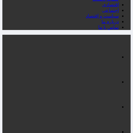
اقتصادی
اجتماعی
سیاست و اقتصاد
درباره ما
تماس با ما