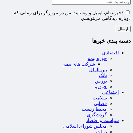
ذخیره نام، ایمیل و وبسایت من در مرورگر برای زمانی که
دوباره دیدگاهی می‌نویسم.
دسته بندی خبرها
اقتصادی
حوزه بیمه
شرکت های بیمه
بین الملل
بانک
بورس
خودرو
اجتماعی
سلامت
قضایی
محیط زیست
گردشگری
سیاست و اقتصاد
مجلس شورای اسلامی
دولت