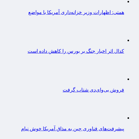
همتی: اظهارات وزیر خزانه‌داری آمریکا با مواضع
کدال اثر اخبار جنگ بر بورس را کاهش داده است
فروش بی‌وای‌دی شتاب گرفت
پیشرفت‌های فناوری چین به مذاق آمریکا خوش نیام