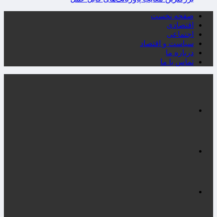
صفحه نخست
اقتصادی
اجتماعی
سیاست و اقتصاد
درباره ما
تماس با ما