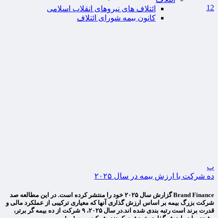
12
ائتلاف های نیروهای انقلاب اسلامی
کانون بیمه شورای ائتلاف
پ
ده شرکت با ارزش بیمه در سال ۲۰۲۵
Brand Finance گزارش سال ۲۰۲۵ خود را منتشر کرده است. در این مطالعه صد
شرکت بزرگ بیمه بر اساس ارزش گذاری آنها که معیاری ترکیبی از عملکرد مالی و
قدرت برند است رتبه بندی شده اند.در سال ۲۰۲۵، ۹ شرکت از ده بیمه گر برتر،