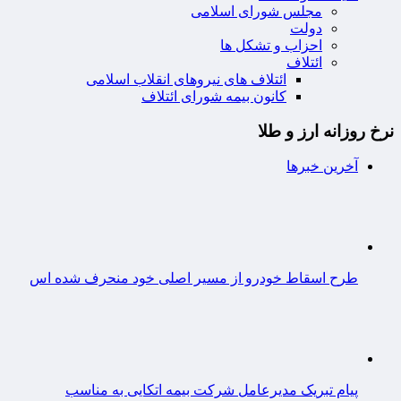
مجلس شورای اسلامی
دولت
احزاب و تشکل ها
ائتلاف
ائتلاف های نیروهای انقلاب اسلامی
کانون بیمه شورای ائتلاف
نرخ روزانه ارز و طلا
آخرین خبرها
طرح اسقاط خودرو از مسیر اصلی خود منحرف شده اس
پیام تبریک مدیرعامل شرکت بیمه اتکایی به مناسب