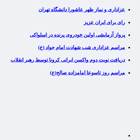
عزاداری و نماز ظهر عاشورا دانشگاه تهران
رای برای ایران عزیز
پرواز آزمایشی اولین خودروی پرنده در اسلواکی
مراسم عزاداری شب شهادت امام جواد (ع)
دریافت نوبت دوم واکسن ایرانی کرونا توسط رهبر انقلاب
مراسم روز تاسوعا امامزاده صالح(ع)