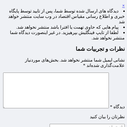
×
دیدگاه های ارسال شده توسط شما، پس از تایید توسط پایگاه
خبری و اطلاع رسانی مقیاس اقتصاد در وب سایت منتشر خواهد
شد
پیام هایی که حاوی تهمت یا افترا باشد منتشر نخواهد شد.
لطفا از تایپ فینگلیش بپرهیزید. در غیر اینصورت دیدگاه شما
منتشر نخواهد شد.
نظرات و تجربیات شما
نشانی ایمیل شما منتشر نخواهد شد.
بخش‌های موردنیاز
علامت‌گذاری شده‌اند
*
دیدگاه
*
نظرتان را بیان کنید