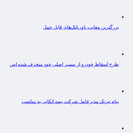
بزرگترین معایب پاوربانک‌های قابل حمل
طرح اسقاط خودرو از مسیر اصلی خود منحرف شده اس
پیام تبریک مدیرعامل شرکت بیمه اتکایی به مناسب