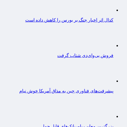
کدال اثر اخبار جنگ بر بورس را کاهش داده است
فروش بی‌وای‌دی شتاب گرفت
پیشرفت‌های فناوری چین به مذاق آمریکا خوش نیام
بزرگترین معایب پاوربانک‌های قابل حمل