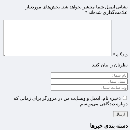
نشانی ایمیل شما منتشر نخواهد شد.
بخش‌های موردنیاز
علامت‌گذاری شده‌اند
*
دیدگاه
*
نظرتان را بیان کنید
ذخیره نام، ایمیل و وبسایت من در مرورگر برای زمانی که
دوباره دیدگاهی می‌نویسم.
دسته بندی خبرها