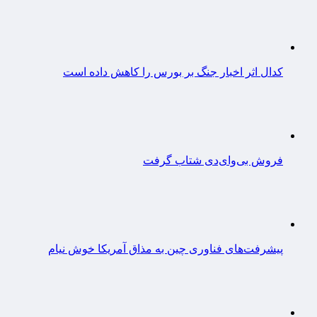
کدال اثر اخبار جنگ بر بورس را کاهش داده است
فروش بی‌وای‌دی شتاب گرفت
پیشرفت‌های فناوری چین به مذاق آمریکا خوش نیام