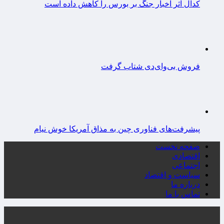
کدال اثر اخبار جنگ بر بورس را کاهش داده است
فروش بی‌وای‌دی شتاب گرفت
پیشرفت‌های فناوری چین به مذاق آمریکا خوش نیام
صفحه نخست
اقتصادی
اجتماعی
سیاست و اقتصاد
درباره ما
تماس با ما