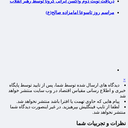
دریافت نوبت دوم واکسن ایرانی کرونا توسط رهبر انقلاب
مراسم روز تاسوعا امامزاده صالح(ع)
×
دیدگاه های ارسال شده توسط شما، پس از تایید توسط پایگاه
خبری و اطلاع رسانی مقیاس اقتصاد در وب سایت منتشر خواهد
شد
پیام هایی که حاوی تهمت یا افترا باشد منتشر نخواهد شد.
لطفا از تایپ فینگلیش بپرهیزید. در غیر اینصورت دیدگاه شما
منتشر نخواهد شد.
نظرات و تجربیات شما