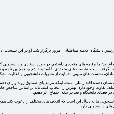
افزود: ما برنامه های متعددی داشتیم، در حوزه استادی و دانشجویی که 
 گرفته است. نشست های متعددی با اساتید داشتیم، همچنین نامه و 
ه استادان، نشست های تبیینی، حمایت از نشریات دانشجویی و فعالیت
ت نشان دهنده اقتدار ملی است. اینکه مردم پای صندوق روند و رای دهن
مختلف تفاوت وجود دارد- بهترین را انتخاب کنند. باید بر اساس شاخص ها
 فضای دانشگاه و بعد در بدنه اجتماع، اثر دهیم.
جویی ما به دنبال این است که ائتلاف های مختلف را دعوت کند. همچ
های دانشجویی دارد.