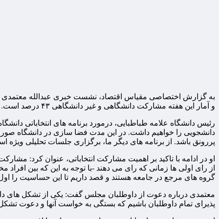
و آمار این هفته مشارکت دانشگاهی و غیر دانشگاهی ۴۳ درصد است.
رئیس دانشگاه علامه طباطبایی، درمورد برنامه های انتخاباتی دانشگاه 
دانشجویی را خواهیم داشت. در این مدت فضا سازی در دانشگاه صورت
پررونق باشد. از برنامه های دیگر ما، برگزاری جلسات تحلیلی ویژ
او در ادامه با تاکید بر اهمیت مشارکت انتخاباتی، عنوان کرد: مشارک
از رای اولی ها زمانی که رای می دهند -با توجه به این که بین افراد 
گروه های مرجع در جامعه هستند و قصد داریم تا این حساسیت را اول در
معتمدی درباره دعوت از داوطلبان مجلس گفت: یکی از تشکل های دانش
پذیرای تمام داوطلبان باشیم که بستگی به خواست آنها و دعوت تشکل 