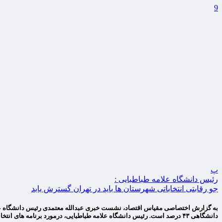
9
پ
رئیس دانشگاه علامه طباطبایی :
جو رقابتی انتخاباتی شهرستان ها باید در تهران گسترش یابد
دانشگاهی ۴۳ درصد است. رئیس دانشگاه علامه طباطبایی، درمورد برنامه های انتخاباتی دانشگاه افزود: ما […]