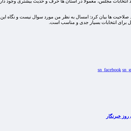
د انتخابات مجلس، معمولا در استان ها حرف و حدیث بیشتری وجود دارد و 
 صلاحیت ها بیان کرد: امسال به نظر من مورد سوال نیست و نگاه این ب
ال برای انتخابات بسیار جدی و مناسب است.
sn_facebook
sn_g
روز خبرنگار