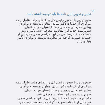
پ
تغییر و تدوین آیین نامه ها باید توجیه داشته باشد
صبح دیروز با حضور رئیس کل و اعضای هیات عامل بیمه
مرکزی از خدمات دکتر بنیادی معاون توسعه و نوآوری
پیشین قدردانی و حسن رضا عباسیان فر به عنوان
سرپرست جدید این معاونت معرفی شد. دکتر پرویز
خوشکلام خسروشاهی در این مراسم ضمن قدردانی از
خدمات صورت گرفته در معاونت توسعه و نوآوری دکتر
بنیادی […]
صبح دیروز با حضور رئیس کل و اعضای هیات عامل بیمه
مرکزی از خدمات دکتر بنیادی معاون توسعه و نوآوری
پیشین قدردانی و حسن رضا عباسیان فر به عنوان
سرپرست جدید این معاونت معرفی شد.
دکتر پرویز خوشکلام خسروشاهی در این مراسم ضمن
قدردانی از خدمات صورت گرفته در معاونت توسعه و