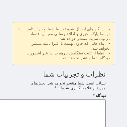
×
دیدگاه های ارسال شده توسط شما، پس از تایید
توسط پایگاه خبری و اطلاع رسانی مقیاس اقتصاد
در وب سایت منتشر خواهد شد
پیام هایی که حاوی تهمت یا افترا باشد منتشر
نخواهد شد.
لطفا از تایپ فینگلیش بپرهیزید. در غیر اینصورت
دیدگاه شما منتشر نخواهد شد.
نظرات و تجربیات شما
نشانی ایمیل شما منتشر نخواهد شد.
بخش‌های
موردنیاز علامت‌گذاری شده‌اند
*
دیدگاه
*