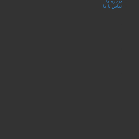
درباره ما
تماس با ما