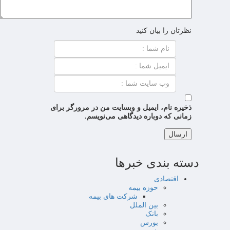
نظرتان را بیان کنید
ذخیره نام، ایمیل و وبسایت من در مرورگر برای
زمانی که دوباره دیدگاهی می‌نویسم.
دسته بندی خبرها
اقتصادی
حوزه بیمه
شرکت های بیمه
بین الملل
بانک
بورس