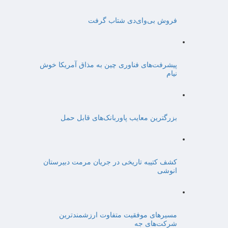
فروش بی‌وای‌دی شتاب گرفت
پیشرفت‌های فناوری چین به مذاق آمریکا خوش
نیام
بزرگترین معایب پاوربانک‌های قابل حمل
کشف کتیبه تاریخی در جریان مرمت دبیرستان
انوشی
مسیرهای موفقیت متفاوت ارزشمندترین
شرکت‌های جه