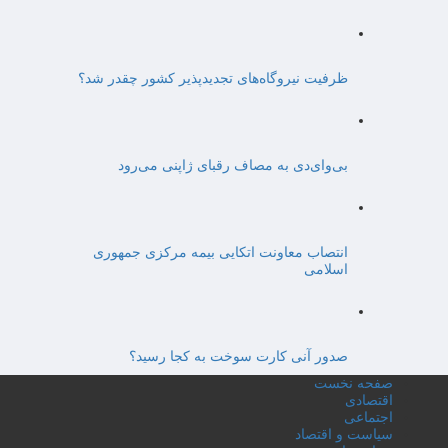
ظرفیت نیروگاه‌های تجدیدپذیر کشور چقدر شد؟
بی‌وای‌دی به مصاف رقبای ژاپنی می‌رود
انتصاب معاونت اتکایی بیمه مرکزی جمهوری
اسلامی
صدور آنی کارت سوخت به کجا رسید؟
صفحه نخست
اقتصادی
اجتماعی
سیاست و اقتصاد