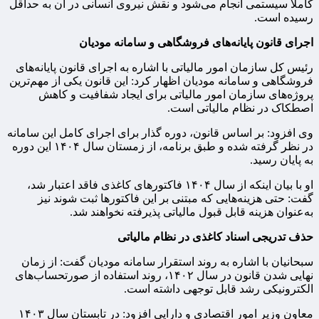
کاملاً سیستمی انجام می‌شود و نقش نیروی انسانی در آن به حداقل
رسیده است.
اجرای قانون پایانه‌های فروشگاهی و سامانه مودیان
رئیس کل سازمان امور مالیاتی با اشاره به اجرای قانون پایانه‌های
فروشگاهی و سامانه مودیان اظهار کرد: این قانون یکی از مهم‌ترین
پروژه‌های سازمان امور مالیاتی برای ایجاد شفافیت و کاهش
اصطکاک در نظام مالیاتی است.
وی افزود: بر اساس قانون، دوره گذار برای اجرای کامل این سامانه
در نظر گرفته شده و طبق برنامه، از زمستان سال ۱۴۰۴ این دوره
به پایان رسید.
او با بیان اینکه از سال ۱۴۰۴ فاکتورهای کاغذی فاقد اعتبار شد،
گفت: حتی هزینه‌هایی که مبتنی بر این فاکتورها ثبت شوند نیز
به‌عنوان هزینه قابل قبول مالیاتی پذیرفته نخواهند شد.
حذف تدریجی اسناد کاغذی در نظام مالیاتی
سبحانیان با اشاره به روند استقرار سامانه مودیان گفت: از زمان
نهایی شدن قانون در سال ۱۴۰۲، روند استفاده از صورتحساب‌های
الکترونیکی رشد قابل توجهی داشته است.
معاون وزیر امور اقتصادی و دارایی افزود: در تابستان سال ۱۴۰۳