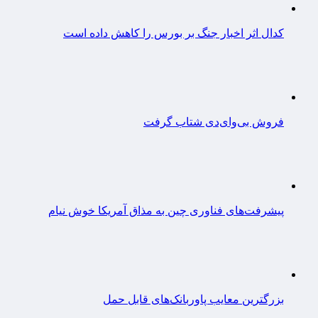
کدال اثر اخبار جنگ بر بورس را کاهش داده است
فروش بی‌وای‌دی شتاب گرفت
پیشرفت‌های فناوری چین به مذاق آمریکا خوش نیام
بزرگترین معایب پاوربانک‌های قابل حمل