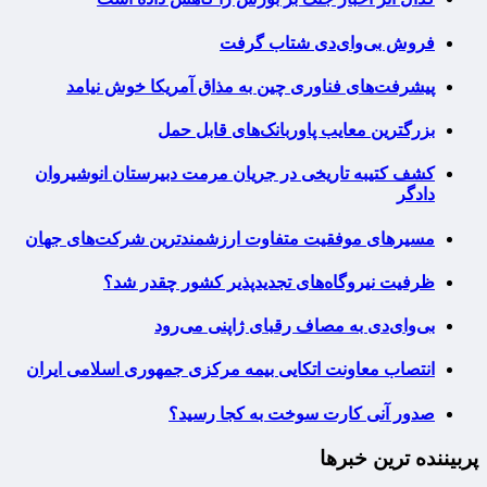
فروش بی‌وای‌دی شتاب گرفت
پیشرفت‌های فناوری چین به مذاق آمریکا خوش نیامد
بزرگترین معایب پاوربانک‌های قابل حمل
کشف کتیبه تاریخی در جریان مرمت دبیرستان انوشیروان
دادگر
مسیرهای موفقیت متفاوت ارزشمندترین شرکت‌های جهان
ظرفیت نیروگاه‌های تجدیدپذیر کشور چقدر شد؟
بی‌وای‌دی به مصاف رقبای ژاپنی می‌رود
انتصاب معاونت اتکایی بیمه مرکزی جمهوری اسلامی ایران
صدور آنی کارت سوخت به کجا رسید؟
پربیننده ترین خبرها