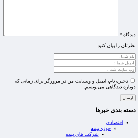
دیدگاه
*
نظرتان را بیان کنید
ذخیره نام، ایمیل و وبسایت من در مرورگر برای زمانی که
دوباره دیدگاهی می‌نویسم.
دسته بندی خبرها
اقتصادی
حوزه بیمه
شرکت های بیمه