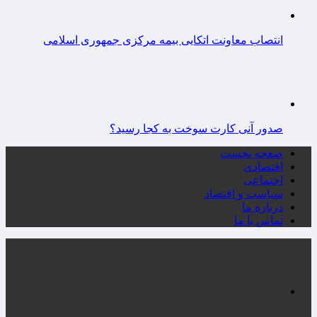
انتصاب معاونت اتکایی بیمه مرکزی جمهوری اسلامی
صدور آنی کارت سوخت به کجا رسید؟
صفحه نخست
اقتصادی
اجتماعی
سیاست و اقتصاد
درباره ما
تماس با ما