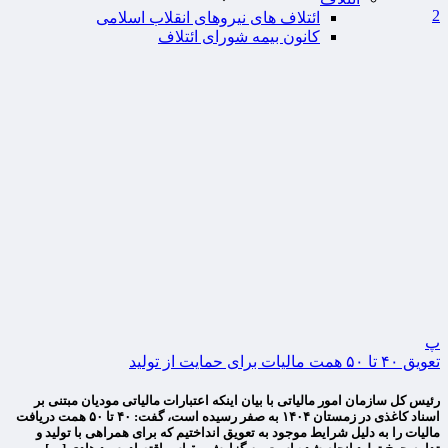
2
ائتلاف های نیروهای انقلاب اسلامی
کانون بیمه شورای ائتلاف
پ
تعویق ۴۰ تا ۵۰ همت مالیات برای حمایت از تولید
رئیس کل سازمان امور مالیاتی با بیان اینکه اعتبارات مالیاتی مودیان مبتنی بر
اسناد کاغذی در زمستان ۱۴۰۴ به صفر رسیده است، گفت: ۴۰ تا ۵۰ همت دریافت
مالیات را به دلیل شرایط موجود به تعویق انداختیم که برای همراهی با تولید و