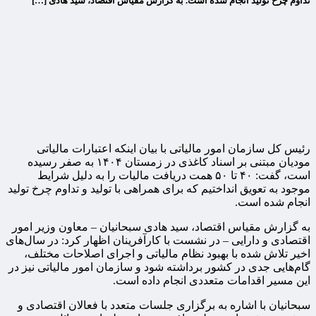
تداوم چرخ تولید انجام شده است. به گزارش مقیاس اقتصاد، سید هادی […]
رئیس کل سازمان امور مالیاتی با بیان اینکه اعتبارات مالیاتی
مودیان مبتنی بر اسناد کاغذی در زمستان ۱۴۰۴ به صفر رسیده
است، گفت: ۴۰ تا ۵۰ همت دریافت مالیات را به دلیل شرایط
موجود به تعویق انداختیم که برای همراهی با تولید و تداوم چرخ تولید
انجام شده است.
به گزارش مقیاس اقتصاد، سید هادی سبحانیان – معاون وزیر امور
اقتصادی و دارایی – در نشست با کارآفرینان اظهار کرد: در سال‌های
اخیر تلاش شده با بهبود نظام مالیاتی و اجرای اصلاحات مختلف،
گام‌هایی جدی در کشور برداشته شود و سازمان امور مالیاتی نیز در
این مسیر اقدامات متعددی انجام داده است.
سبحانیان با اشاره به برگزاری جلسات متعدد با فعالان اقتصادی و