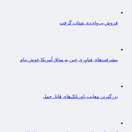
فروش بی‌وای‌دی شتاب گرفت
پیشرفت‌های فناوری چین به مذاق آمریکا خوش نیام
بزرگترین معایب پاوربانک‌های قابل حمل