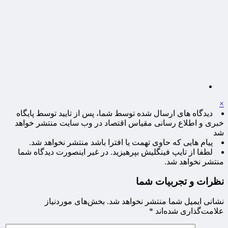
×
دیدگاه های ارسال شده توسط شما، پس از تایید توسط پایگاه
خبری و اطلاع رسانی مقیاس اقتصاد در وب سایت منتشر خواهد
شد
پیام هایی که حاوی تهمت یا افترا باشد منتشر نخواهد شد.
لطفا از تایپ فینگلیش بپرهیزید. در غیر اینصورت دیدگاه شما
منتشر نخواهد شد.
نظرات و تجربیات شما
نشانی ایمیل شما منتشر نخواهد شد.
بخش‌های موردنیاز
علامت‌گذاری شده‌اند
*