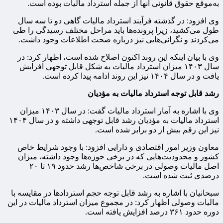
به‌موقع حقوق قانونی آنها از جمله استرداد مالیات بوده است.
وی افزود: در گذشته فرآیند استرداد مالیات گاهی دو تا سه سال
طول می‌کشید، زیرا پرونده‌ها باید مراحل مختلف رسیدگی را طی
می‌کردند و نگرانی‌هایی نیز درباره صحت اطلاعات وجود داشت.
وی با بیان اینکه این روند اکنون اصلاح شده است، اظهار کرد: در
سال ۱۴۰۳ میزان استرداد مالیات به شکل قابل توجهی افزایش
یافت و در سال ۱۴۰۴ نیز این روند ادامه پیدا کرده است.
رشد قابل توجه استرداد مالیات به مؤدیان
وی با اشاره به آمار استرداد مالیات گفت: در سال ۱۴۰۳ میزان
استرداد مالیات به مؤدیان رشد قابل توجهی داشته و در سال ۱۴۰۴
نیز این رقم بیش از دو برابر شده است.
معاون وزیر امور اقتصادی و دارایی افزود: با وجود شرایط خاص
کشور و محدودیت‌هایی که در برخی حوزه‌ها وجود داشته، میزان
اصل مالیات وصولی در برخی شاخص‌ها رشد حدود ۱۹ تا ۲۰
درصدی ثبت شده است.
سبحانیان با اشاره به رشد قابل توجه حجم استردادها در مقایسه با
مالیات وصولی اظهار کرد: در مجموع میزان استرداد مالیات در این
دوره حدود ۳۶۱ درصد افزایش یافته است.