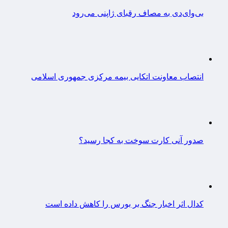
بی‌وای‌دی به مصاف رقبای ژاپنی می‌رود
انتصاب معاونت اتکایی بیمه مرکزی جمهوری اسلامی
صدور آنی کارت سوخت به کجا رسید؟
کدال اثر اخبار جنگ بر بورس را کاهش داده است