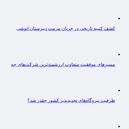
کشف کتیبه تاریخی در جریان مرمت دبیرستان انوشی
مسیرهای موفقیت متفاوت ارزشمندترین شرکت‌های جه
ظرفیت نیروگاه‌های تجدیدپذیر کشور چقدر شد؟