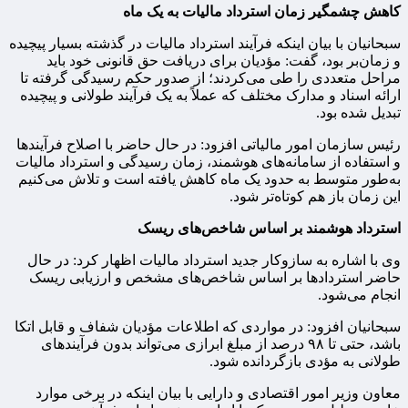
کاهش چشمگیر زمان استرداد مالیات به یک ماه
سبحانیان با بیان اینکه فرآیند استرداد مالیات در گذشته بسیار پیچیده
و زمان‌بر بود، گفت: مؤدیان برای دریافت حق قانونی خود باید
مراحل متعددی را طی می‌کردند؛ از صدور حکم رسیدگی گرفته تا
ارائه اسناد و مدارک مختلف که عملاً به یک فرآیند طولانی و پیچیده
تبدیل شده بود.
رئیس سازمان امور مالیاتی افزود: در حال حاضر با اصلاح فرآیندها
و استفاده از سامانه‌های هوشمند، زمان رسیدگی و استرداد مالیات
به‌طور متوسط به حدود یک ماه کاهش یافته است و تلاش می‌کنیم
این زمان باز هم کوتاه‌تر شود.
استرداد هوشمند بر اساس شاخص‌های ریسک
وی با اشاره به سازوکار جدید استرداد مالیات اظهار کرد: در حال
حاضر استردادها بر اساس شاخص‌های مشخص و ارزیابی ریسک
انجام می‌شود.
سبحانیان افزود: در مواردی که اطلاعات مؤدیان شفاف و قابل اتکا
باشد، حتی تا ۹۸ درصد از مبلغ ابرازی می‌تواند بدون فرآیندهای
طولانی به مؤدی بازگردانده شود.
معاون وزیر امور اقتصادی و دارایی با بیان اینکه در برخی موارد