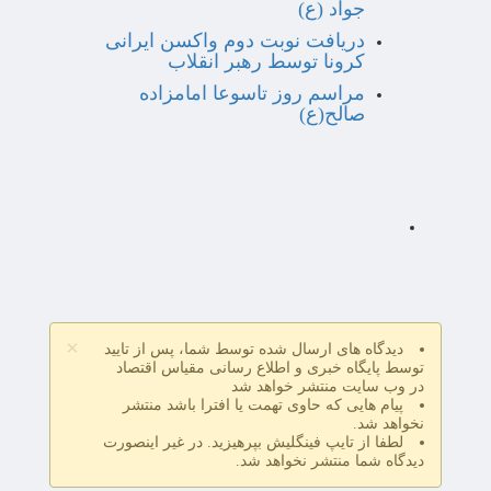
جواد (ع)
دریافت نوبت دوم واکسن ایرانی
کرونا توسط رهبر انقلاب
مراسم روز تاسوعا امامزاده
صالح(ع)
×
دیدگاه های ارسال شده توسط شما، پس از تایید
توسط پایگاه خبری و اطلاع رسانی مقیاس اقتصاد
در وب سایت منتشر خواهد شد
پیام هایی که حاوی تهمت یا افترا باشد منتشر
نخواهد شد.
لطفا از تایپ فینگلیش بپرهیزید. در غیر اینصورت
دیدگاه شما منتشر نخواهد شد.