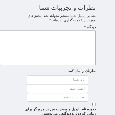
نظرات و تجربیات شما
نشانی ایمیل شما منتشر نخواهد شد.
بخش‌های
موردنیاز علامت‌گذاری شده‌اند
*
دیدگاه
*
نظرتان را بیان کنید
ذخیره نام، ایمیل و وبسایت من در مرورگر برای
زمانی که دوباره دیدگاهی می‌نویسم.