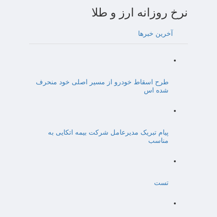
نرخ روزانه ارز و طلا
آخرین خبرها
طرح اسقاط خودرو از مسیر اصلی خود منحرف
شده اس
پیام تبریک مدیرعامل شرکت بیمه اتکایی به
مناسب
تست