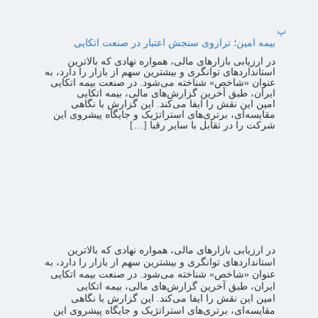
پ
بیمه امین؛ ترازوی سنجش اعتبار در صنعت اتکایی
در ارزیابی بازارهای مالی، همواره نهادی که بالاترین
استانداردهای توانگری و بیشترین سهم از بازار را دارد، به
عنوان «شاخص» شناخته می‌شود. در صنعت بیمه اتکایی
ایران، طبق آخرین گزارش‌های مالی، بیمه اتکایی
امین این نقش را ایفا می‌کند. این گزارش با نگاهی
مقایسه‌ای، برتری‌های استراتژیک و جایگاه پیشروی این
شرکت را در تقابل با سایر رقبا […]
در ارزیابی بازارهای مالی، همواره نهادی که بالاترین
استانداردهای توانگری و بیشترین سهم از بازار را دارد، به
عنوان «شاخص» شناخته می‌شود. در صنعت بیمه اتکایی
ایران، طبق آخرین گزارش‌های مالی، بیمه اتکایی
امین این نقش را ایفا می‌کند. این گزارش با نگاهی
مقایسه‌ای، برتری‌های استراتژیک و جایگاه پیشروی این