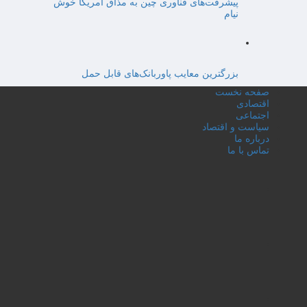
پیشرفت‌های فناوری چین به مذاق آمریکا خوش
نیام
بزرگترین معایب پاوربانک‌های قابل حمل
صفحه نخست
اقتصادی
اجتماعی
سیاست و اقتصاد
درباره ما
تماس با ما