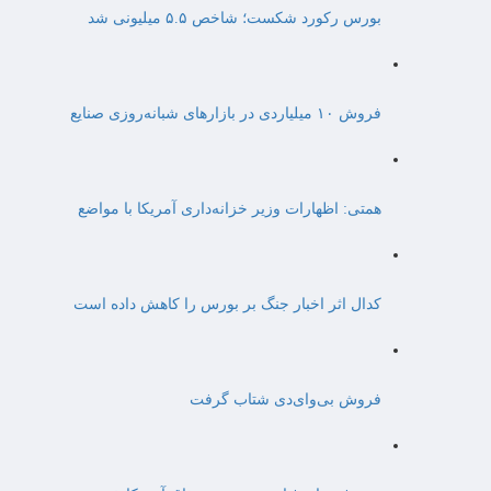
بورس رکورد شکست؛ شاخص ۵.۵ میلیونی شد
فروش ۱۰ میلیاردی در بازارهای شبانه‌روزی صنایع
همتی: اظهارات وزیر خزانه‌داری آمریکا با مواضع
کدال اثر اخبار جنگ بر بورس را کاهش داده است
فروش بی‌وای‌دی شتاب گرفت