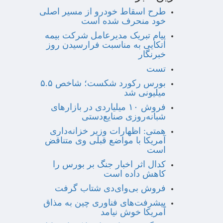
طرح اسقاط خودرو از مسیر اصلی
خود منحرف شده است
پیام تبریک مدیرعامل شرکت بیمه
اتکایی به مناسبت فرارسیدن روز
خبرنگار
تست
بورس رکورد شکست؛ شاخص ۵.۵
میلیونی شد
فروش ۱۰ میلیاردی در بازارهای
شبانه‌روزی صنایع‌دستی
همتی: اظهارات وزیر خزانه‌داری
آمریکا با مواضع قبلی وی متناقض
است
کدال اثر اخبار جنگ بر بورس را
کاهش داده است
فروش بی‌وای‌دی شتاب گرفت
پیشرفت‌های فناوری چین به مذاق
آمریکا خوش نیامد