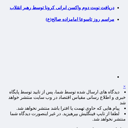
دریافت نوبت دوم واکسن ایرانی کرونا توسط رهبر انقلاب
مراسم روز تاسوعا امامزاده صالح(ع)
×
دیدگاه های ارسال شده توسط شما، پس از تایید توسط پایگاه
خبری و اطلاع رسانی مقیاس اقتصاد در وب سایت منتشر خواهد
شد
پیام هایی که حاوی تهمت یا افترا باشد منتشر نخواهد شد.
لطفا از تایپ فینگلیش بپرهیزید. در غیر اینصورت دیدگاه شما
منتشر نخواهد شد.