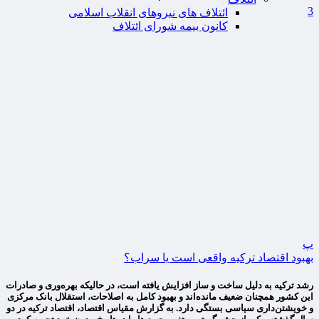
3
ائتلاف های نیروهای انقلاب اسلامی
کانون بیمه شورای ائتلاف
پ
بهبود اقتصاد ترکیه واقعی است یا سراب؟
رشد ترکیه به دلیل ساخت و ساز افزایش یافته است، در حالیکه بهره‌وری و صادرات
این کشور همچنان ضعیف مانده‌اند و بهبود کامل به اصلاحات، استقلال بانک مرکزی
و خویشتن‌داری سیاسی بستگی دارد. به گزارش مقیاس اقتصاد، اقتصاد ترکیه در دو