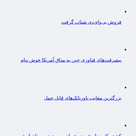
فروش بی‌وای‌دی شتاب گرفت
پیشرفت‌های فناوری چین به مذاق آمریکا خوش نیام
بزرگترین معایب پاوربانک‌های قابل حمل
کشف کتیبه تاریخی در جریان مرمت دبیرستان انوشی