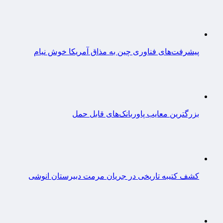
پیشرفت‌های فناوری چین به مذاق آمریکا خوش نیام
بزرگترین معایب پاوربانک‌های قابل حمل
کشف کتیبه تاریخی در جریان مرمت دبیرستان انوشی