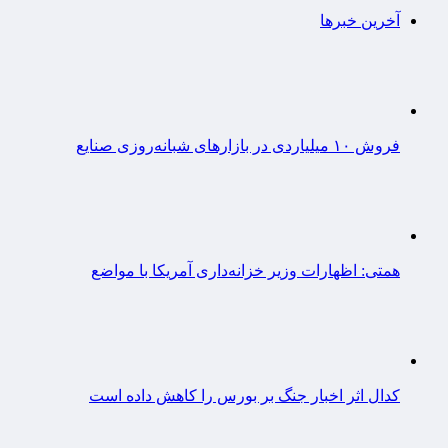
آخرین خبرها
فروش ۱۰ میلیاردی در بازارهای شبانه‌روزی صنایع
همتی: اظهارات وزیر خزانه‌داری آمریکا با مواضع
کدال اثر اخبار جنگ بر بورس را کاهش داده است