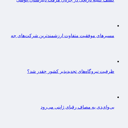
مسیرهای موفقیت متفاوت ارزشمندترین شرکت‌های جه
ظرفیت نیروگاه‌های تجدیدپذیر کشور چقدر شد؟
بی‌وای‌دی به مصاف رقبای ژاپنی می‌رود