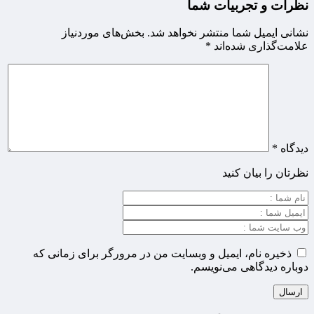
نظرات و تجربیات شما
نشانی ایمیل شما منتشر نخواهد شد.
بخش‌های موردنیاز
علامت‌گذاری شده‌اند
*
دیدگاه
*
نظرتان را بیان کنید
ذخیره نام، ایمیل و وبسایت من در مرورگر برای زمانی که
دوباره دیدگاهی می‌نویسم.