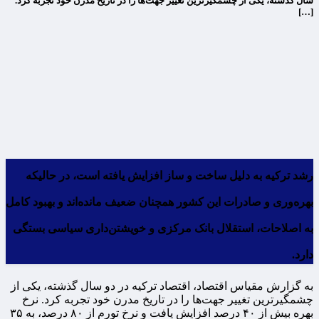
سال گذشته، یکی از چشمگیرترین تغییر جهت‌ها را در تاریخ مدرن خود تجربه کرد.
[…]
رشد ترکیه به دلیل ساخت و ساز افزایش یافته است، در حالیکه
بهره‌وری و صادرات این کشور همچنان ضعیف مانده‌اند و بهبود کامل
به اصلاحات، استقلال بانک مرکزی و خویشتن‌داری سیاسی بستگی
دارد.
به گزارش مقیاس اقتصاد، اقتصاد ترکیه در دو سال گذشته، یکی از
چشمگیرترین تغییر جهت‌ها را در تاریخ مدرن خود تجربه کرد. نرخ
بهره بیش از ۴۰ درصد افزایش یافت و نرخ تورم از ۸۰ درصد، به ۳۵