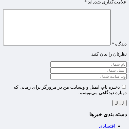
علامت‌گذاری شده‌اند
*
دیدگاه
*
نظرتان را بیان کنید
ذخیره نام، ایمیل و وبسایت من در مرورگر برای زمانی که
دوباره دیدگاهی می‌نویسم.
دسته بندی خبرها
اقتصادی