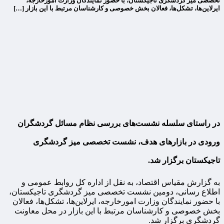
تخصصی میز گردشگری تاجیکستان، با حضور نمایندگان وزارت امورخارجه،
ایرلاین‌ها، تشکل‌ها، فعالان بخش خصوصی و کارشناسان مرتبط با این بازار […]
در راستای سلسله نشست‌های بررسی نظام مسائل گردشگران
ورودی در بازارهای هدف، نشست تخصصی میز گردشگری
تاجیکستان برگزار شد.
به گزارش مقیاس اقتصاد، به نقل از اداره کل روابط عمومی و
اطلاع رسانی، دومین نشست تخصصی میز گردشگری تاجیکستان،
با حضور نمایندگان وزارت امورخارجه، ایرلاین‌ها، تشکل‌ها، فعالان
بخش خصوصی و کارشناسان مرتبط با این بازار در محل معاونت
گردشگری برگزار شد.