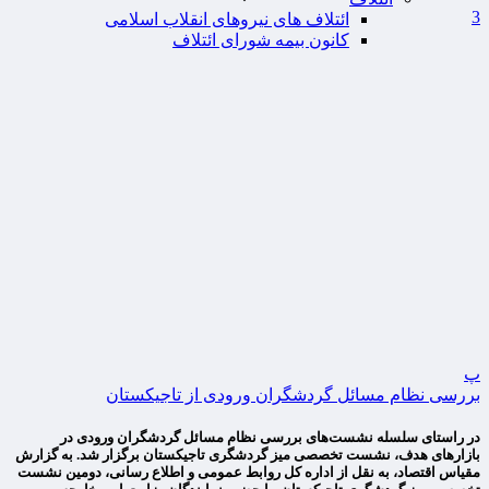
3
ائتلاف های نیروهای انقلاب اسلامی
کانون بیمه شورای ائتلاف
پ
بررسی نظام مسائل گردشگران ورودی از تاجیکستان
در راستای سلسله نشست‌های بررسی نظام مسائل گردشگران ورودی در
بازارهای هدف، نشست تخصصی میز گردشگری تاجیکستان برگزار شد. به گزارش
مقیاس اقتصاد، به نقل از اداره کل روابط عمومی و اطلاع رسانی، دومین نشست