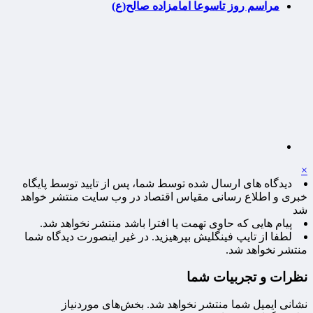
مراسم روز تاسوعا امامزاده صالح(ع)
×
دیدگاه های ارسال شده توسط شما، پس از تایید توسط پایگاه
خبری و اطلاع رسانی مقیاس اقتصاد در وب سایت منتشر خواهد
شد
پیام هایی که حاوی تهمت یا افترا باشد منتشر نخواهد شد.
لطفا از تایپ فینگلیش بپرهیزید. در غیر اینصورت دیدگاه شما
منتشر نخواهد شد.
نظرات و تجربیات شما
نشانی ایمیل شما منتشر نخواهد شد.
بخش‌های موردنیاز