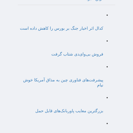
کدال اثر اخبار جنگ بر بورس را کاهش داده است
فروش بی‌وای‌دی شتاب گرفت
پیشرفت‌های فناوری چین به مذاق آمریکا خوش
نیام
بزرگترین معایب پاوربانک‌های قابل حمل