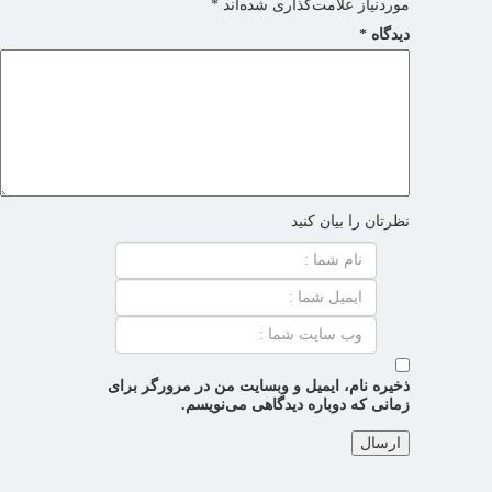
موردنیاز علامت‌گذاری شده‌اند
*
دیدگاه
*
نظرتان را بیان کنید
ذخیره نام، ایمیل و وبسایت من در مرورگر برای
زمانی که دوباره دیدگاهی می‌نویسم.