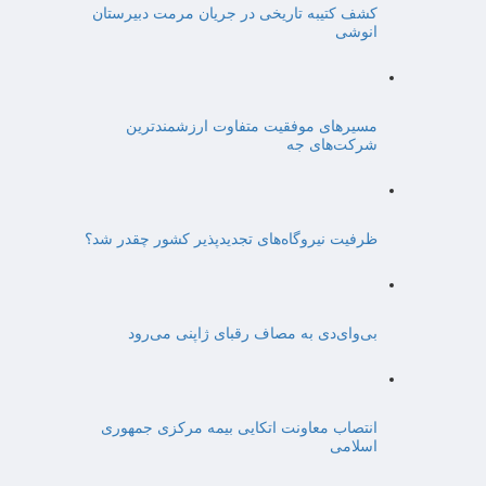
کشف کتیبه تاریخی در جریان مرمت دبیرستان
انوشی
مسیرهای موفقیت متفاوت ارزشمندترین
شرکت‌های جه
ظرفیت نیروگاه‌های تجدیدپذیر کشور چقدر شد؟
بی‌وای‌دی به مصاف رقبای ژاپنی می‌رود
انتصاب معاونت اتکایی بیمه مرکزی جمهوری
اسلامی