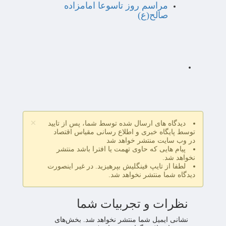
مراسم روز تاسوعا امامزاده
صالح(ع)
×
دیدگاه های ارسال شده توسط شما، پس از تایید
توسط پایگاه خبری و اطلاع رسانی مقیاس اقتصاد
در وب سایت منتشر خواهد شد
پیام هایی که حاوی تهمت یا افترا باشد منتشر
نخواهد شد.
لطفا از تایپ فینگلیش بپرهیزید. در غیر اینصورت
دیدگاه شما منتشر نخواهد شد.
نظرات و تجربیات شما
نشانی ایمیل شما منتشر نخواهد شد.
بخش‌های