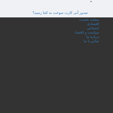
صدور آنی کارت سوخت به کجا رسید؟
صفحه نخست
اقتصادی
اجتماعی
سیاست و اقتصاد
درباره ما
تماس با ما