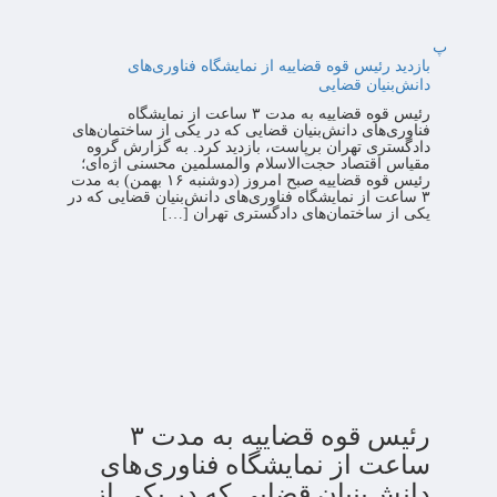
پ
بازدید رئیس قوه قضاییه از نمایشگاه فناوری‌های
دانش‌بنیان قضایی
رئیس قوه قضاییه به مدت ۳ ساعت از نمایشگاه
فناوری‌های دانش‌بنیان قضایی که در یکی از ساختمان‌های
دادگستری تهران برپاست، بازدید کرد. به گزارش گروه
مقیاس اقتصاد حجت‌الاسلام والمسلمین محسنی اژه‌ای؛
رئیس قوه قضاییه صبح امروز (دوشنبه ۱۶ بهمن) به مدت
۳ ساعت از نمایشگاه فناوری‌های دانش‌بنیان قضایی که در
یکی از ساختمان‌های دادگستری تهران […]
رئیس قوه قضاییه به مدت ۳
ساعت از نمایشگاه فناوری‌های
دانش‌بنیان قضایی که در یکی از