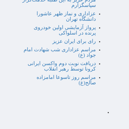
سپاسگزارم
عزاداری و نماز ظهر عاشورا
دانشگاه تهران
پرواز آزمایشی اولین خودروی
پرنده در اسلواکی
رای برای ایران عزیز
مراسم عزاداری شب شهادت امام
جواد (ع)
دریافت نوبت دوم واکسن ایرانی
کرونا توسط رهبر انقلاب
مراسم روز تاسوعا امامزاده
صالح(ع)