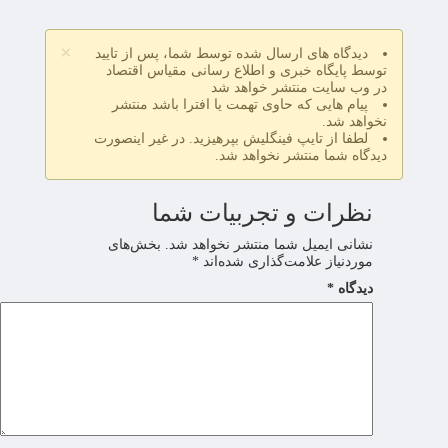
×
دیدگاه های ارسال شده توسط شما، پس از تایید
توسط پایگاه خبری و اطلاع رسانی مقیاس اقتصاد
در وب سایت منتشر خواهد شد
پیام هایی که حاوی تهمت یا افترا باشد منتشر
نخواهد شد.
لطفا از تایپ فینگلیش بپرهیزید. در غیر اینصورت
دیدگاه شما منتشر نخواهد شد.
نظرات و تجربیات شما
نشانی ایمیل شما منتشر نخواهد شد.
بخش‌های
موردنیاز علامت‌گذاری شده‌اند
*
دیدگاه
*