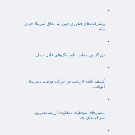
پیشرفت‌های فناوری چین به مذاق آمریکا خوش
نیام
بزرگترین معایب پاوربانک‌های قابل حمل
کشف کتیبه تاریخی در جریان مرمت دبیرستان
انوشی
مسیرهای موفقیت متفاوت ارزشمندترین
شرکت‌های جه