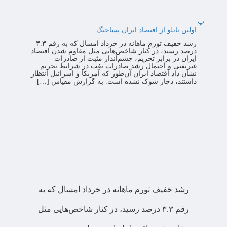
پ
اولین تابلو از اقتصاد ایران پساجنگ
رشد خفیف تورم ماهانه در خرداد امسال که به رقم ۳.۳
درصد رسید، در کنار شاخص‌هایی مثل مقاوم شدن اقتصاد
ایران در برابر تحریم، چشم‌انداز مثبت از صادرات
غیرنفتی و احتمال رشد صادرات نفت در شرایط تحریم
نشان داد اقتصاد ایران آن‌طور که آمریکا و اسرائیل انتظار
داشتند، دچار شوک نشده است. به گزارش مقیاس […]
رشد خفیف تورم ماهانه در خرداد امسال که به
رقم ۳.۳ درصد رسید، در کنار شاخص‌هایی مثل