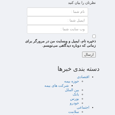
نظرتان را بیان کنید
ذخیره نام، ایمیل و وبسایت من در مرورگر برای
زمانی که دوباره دیدگاهی می‌نویسم.
دسته بندی خبرها
اقتصادی
حوزه بیمه
شرکت های بیمه
بین الملل
بانک
بورس
خودرو
اجتماعی
سلامت