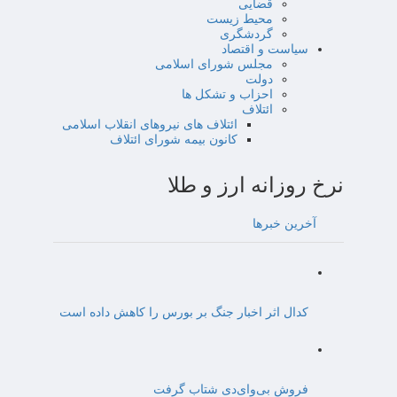
قضایی
محیط زیست
گردشگری
سیاست و اقتصاد
مجلس شورای اسلامی
دولت
احزاب و تشکل ها
ائتلاف
ائتلاف های نیروهای انقلاب اسلامی
کانون بیمه شورای ائتلاف
نرخ روزانه ارز و طلا
آخرین خبرها
کدال اثر اخبار جنگ بر بورس را کاهش داده است
فروش بی‌وای‌دی شتاب گرفت