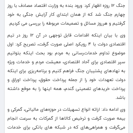
جنگ ۱۲ روزه اظهار کرد: ورود بنده به وزارت اقتصاد مصادف با روز
چهارم جنگ شد که از همان ابتدای کار آرایش جنگی به خود
گرفتیم و هرروز مسائل و تصمیمات مربوطه را بررسی می کردیم.
وی با بیان اینکه اقدامات قابل توجهی در آن ۱۲ روز در تیم
اقتصادی دولت با ۴ رویکرد اصلی صورت گرفت، تصریح کرد: اول
موضوع تداوم خدمات‌رسانی به مردم بود بحث اینکه بتوانیم
سپر اقتصادی برای آحاد اقتصادی، معیشت مردم و خدمات ویژه
به نهادهای پشتیبان جنگ فراهم کنیم و برنامه‌ریزی برای اینکه
دولت تعهدات خود را از جمله پرداخت حقوق، پرداخت اوراق و
پرداخت خریدهای تضمینی گندم، همه اینها را به موقع داشته
باشد.
وی ادامه داد: ارائه انواع تسهیلات در حوزه‌های مالیاتی، گمرکی و
بیمه صورت گرفت و ترخیص کالاها از گمرکات به سرعت انجام
می‌گرفت و همراهی‌های که در شبکه های بانکی برای خدمات