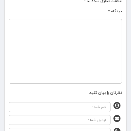
علامت‌گذاری شده‌اند
*
دیدگاه
*
نظرتان را بیان کنید