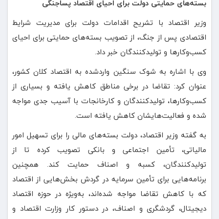
بسته‌های حمایتی دولت برای احیای اقتصاد پساجنگی
وزیر اقتصاد با تشریح اقدامات دولت برای مدیریت شرایط
اقتصادی پس از جنگ، از تصویب بسته‌های حمایتی برای احیای
کسب‌وکارها و تولیدکنندگان خبر داد.
وی با اشاره به شوک سنگین واردشده به اقتصاد کلان کشور،
عنوان کرد: تقاضا در برخی مناطق کاهش یافته و بسیاری از
کسب‌وکارها، تولیدکنندگان و کارخانجات با آسیب جدی مواجه
شده و فعالیت‌هایشان کاهش یافته است.
به گفته وزیر اقتصاد، دولت بسته‌های مالی را برای تسهیل امور
مالیاتی، تأمین اجتماعی و بانکی تصویب کرده تا از
تولیدکنندگان، کسبه و اصناف حمایت کند. همچنین
برنامه‌هایی برای تأمین سرمایه در گردش بخش‌هایی از اقتصاد
که با کاهش تقاضا مواجه شده‌اند، به‌ویژه در حوزه اقتصاد
دیجیتال، گردشگری و اصناف، در دستور کار وزارت اقتصاد و