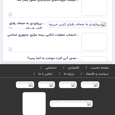
ارزشمندترین
شرکت‌های
جه
بی‌وای‌دی به مصاف رقبای
ژاپنی می‌رود
انتصاب معاونت اتکایی بیمه مرکزی جمهوری اسلامی
صدور آنی کارت سوخت به کجا رسید؟
صفحه نخست
اقتصادی
اجتماعی
سیاست و اقتصاد
درباره ما
تماس با ما