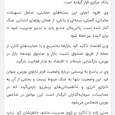
بانک مرکزی قرار گرفته است.
وی افزود: اجرای این بسته‌های حمایتی، شامل تسهیلات
مالیاتی، گمرکی، بیمه‌ای و بانکی، از همان روزهای ابتدایی جنگ
آغاز شده است. بااین‌حال، منابع باید با تدبیر مدیریت شود تا
برای آینده نیز حفظ شود.
وزیر اقتصاد تأکید کرد: بازارها به‌تدریج و با حمایت‌های کلان، از
جمله از طریق صندوق تثبیت بازار و صندوق توسعه بازار در
بورس، بازگشایی شده‌اند تا اقتصاد به مدار فعالیت بازگردد.
وی در پاسخ به پرسشی درباره وضعیت قرمز تابلوی بورس، عنوان
کرد: این وضعیت تنها به جنگ مربوط نیست و بخشی از آن به
ناترازی انرژی و نااطمینانی‌های پیش‌رو بازمی‌گردد که در
محاسبات سرمایه‌گذاران اثرگذار است. این عوامل در شاخص
بورس منعکس می‌شود.
مدنی زاده با تأکید بر لزوم مدیریت منابع، خاطرنشان کرد: نباید