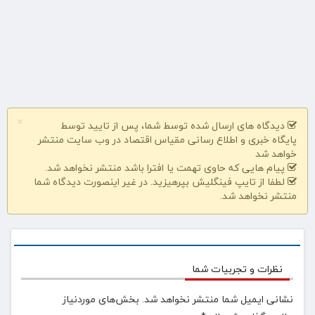
×
دیدگاه های ارسال شده توسط شما، پس از تایید توسط
پایگاه خبری و اطلاع رسانی مقیاس اقتصاد در وب سایت منتشر
خواهد شد
پیام هایی که حاوی تهمت یا افترا باشد منتشر نخواهد شد.
لطفا از تایپ فینگلیش بپرهیزید. در غیر اینصورت دیدگاه شما
منتشر نخواهد شد.
نظرات و تجربیات شما
نشانی ایمیل شما منتشر نخواهد شد.
بخش‌های موردنیاز