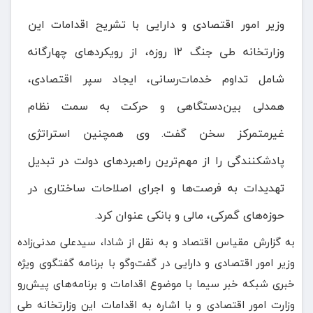
وزیر امور اقتصادی و دارایی با تشریح اقدامات این
وزارتخانه طی جنگ ۱۲ روزه، از رویکردهای چهارگانه
شامل تداوم خدمات‌رسانی، ایجاد سپر اقتصادی،
همدلی بین‌دستگاهی و حرکت به سمت نظام
غیرمتمرکز سخن گفت. وی همچنین استراتژی
پادشکنندگی را از مهم‌ترین راهبردهای دولت در تبدیل
تهدیدات به فرصت‌ها و اجرای اصلاحات ساختاری در
حوزه‌های گمرکی، مالی و بانکی عنوان کرد.
به گزارش مقیاس اقتصاد و به نقل از شادا، سیدعلی مدنی‌زاده
وزیر امور اقتصادی و دارایی در گفت‌وگو با برنامه گفتگوی ویژه
خبری شبکه خبر سیما با موضوع اقدامات و برنامه‌های پیش‌رو
وزارت امور اقتصادی و با اشاره به اقدامات این وزارتخانه طی