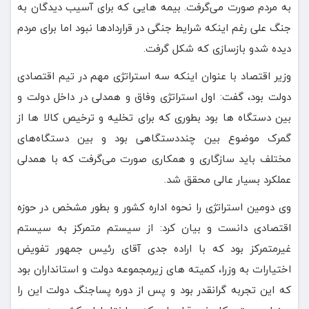
به مردم صورت می‌گرفت. بیمه هایی که برای آسیب دیدگان به
جنگ علی رغم اینکه شرایط جنگی در قراردادها نبود اما برای مردم
دیده شدو بازسازی که شکل گرفت.
وزیر اقتصاد با عنوان اینکه سه استراتژی مهم در تیم اقتصادی
دولت بود، گفت: اول استراتژی وفاق و همدلی در داخل دولت و
بین دستگاه ها بود بطوری که برای تخلیه و ترخیص کالا ها از
گمرک موضوع بین چنددستگاهی بود و بین دستگاه‌های
مختلف باید سازگاری و همکاری صورت می‌گرفت که با همدلی
عملکرد بسیار عالی محقق شد.
وی دومین استراتژی را نحوه اداره کشور و بطور مشخص در حوزه
اقتصادی دانست و بیان کرد: از سیستم متمرکز به سیستم
غیرمتمرکز بود که با اراده جدی آقای رئیس جمهور تفویض
اختیارات به وزرا، کمیته های زیرمجموعه دولت و استانداران بود
که این تجربه گرانقدر بود و پس از دوره پساجنگ دولت این را