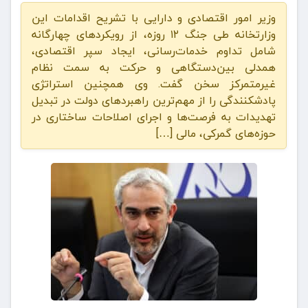
وزیر امور اقتصادی و دارایی با تشریح اقدامات این
وزارتخانه طی جنگ ۱۲ روزه، از رویکردهای چهارگانه
شامل تداوم خدمات‌رسانی، ایجاد سپر اقتصادی،
همدلی بین‌دستگاهی و حرکت به سمت نظام
غیرمتمرکز سخن گفت. وی همچنین استراتژی
پادشکنندگی را از مهم‌ترین راهبردهای دولت در تبدیل
تهدیدات به فرصت‌ها و اجرای اصلاحات ساختاری در
حوزه‌های گمرکی، مالی […]