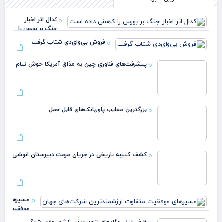
کدال اثر اخبار
جنگ بر بورس را
کاهش داده است
فروش بی‌وای‌دی شتاب گرفت
پیشرفت‌های فناوری چین به مذاق آمریکا خوش نیام
بزرگترین معایب پاوربانک‌های قابل حمل
کشف کتیبه تاریخی در جریان مرمت دبیرستان انوشی
مسیرهای
موفقیت
متفاوت
ظرفیت نیروگاه‌های تجدیدپذیر کشور چقدر شد؟