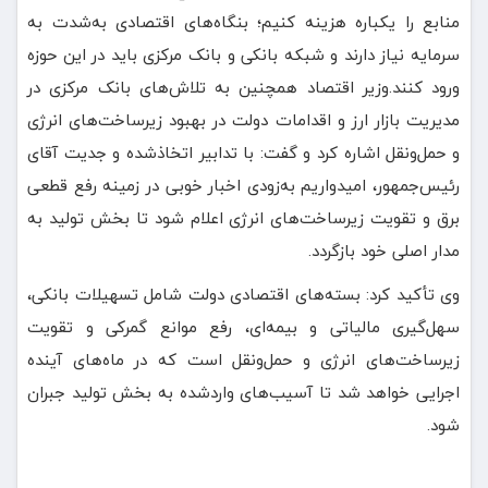
منابع را یکباره هزینه کنیم؛ بنگاه‌های اقتصادی به‌شدت به
سرمایه نیاز دارند و شبکه بانکی و بانک مرکزی باید در این حوزه
ورود کنند.وزیر اقتصاد همچنین به تلاش‌های بانک مرکزی در
مدیریت بازار ارز و اقدامات دولت در بهبود زیرساخت‌های انرژی
و حمل‌ونقل اشاره کرد و گفت: با تدابیر اتخاذشده و جدیت آقای
رئیس‌جمهور، امیدواریم به‌زودی اخبار خوبی در زمینه رفع قطعی
برق و تقویت زیرساخت‌های انرژی اعلام شود تا بخش تولید به
مدار اصلی خود بازگردد.
وی تأکید کرد: بسته‌های اقتصادی دولت شامل تسهیلات بانکی،
سهل‌گیری مالیاتی و بیمه‌ای، رفع موانع گمرکی و تقویت
زیرساخت‌های انرژی و حمل‌ونقل است که در ماه‌های آینده
اجرایی خواهد شد تا آسیب‌های واردشده به بخش تولید جبران
شود.