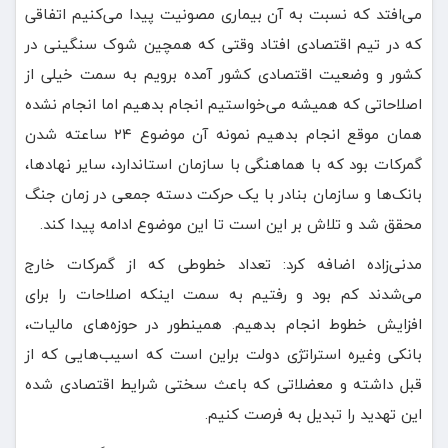
می‌افتد که نسبت به آن بیماری مصونیت پیدا می‌کنیم اتفاقی
که در تیم اقتصادی افتاد وقتی که همچین شوک سنگینی در
کشور و وضعیت اقتصادی کشور آمده برویم به سمت خیلی از
اصلاحاتی که همیشه می‌خواستیم انجام بدهیم اما انجام نشده
همان موقع انجام بدهیم نمونه آن موضوع ۲۴ ساعته شدن
گمرکات بود که با هماهنگی با سازمان استاندارد، سایر نهادها،
بانک‌ها و سازمان بنادر با یک حرکت دسته جمعی در زمان جنگ
محقق شد و تلاش بر این است تا این موضوع ادامه پیدا کند.
مدنی‌زاده اضافه کرد: تعداد خطوطی که از گمرکات خارج
می‌شدند کم بود و رفتیم به سمت اینکه اصلاحات را برای
افزایش خطوط انجام بدهیم. همینطور در حوزه‌های مالیات،
بانکی وغیره استراتژی دولت براین است که اسیب‌هایی که از
قبل داشته و معضلاتی که باعث سختی شرایط اقتصادی شده
این تهدید را تبدیل به فرصت کنیم.