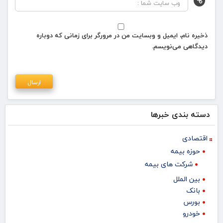
ذخیره نام، ایمیل و وبسایت من در مرورگر برای زمانی که دوباره
دیدگاهی می‌نویسم.
دسته بندی خبرها
اقتصادی
حوزه بیمه
شرکت های بیمه
بین الملل
بانک
بورس
خودرو