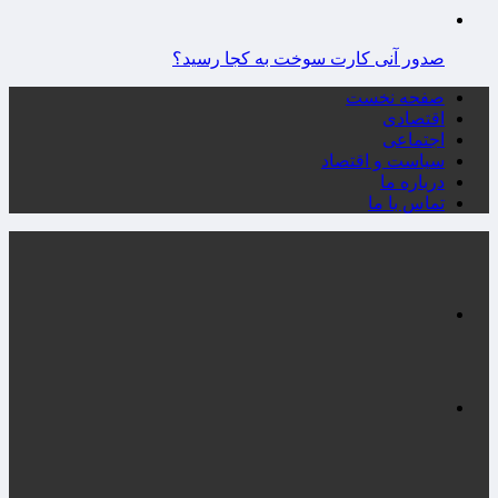
صدور آنی کارت سوخت به کجا رسید؟
صفحه نخست
اقتصادی
اجتماعی
سیاست و اقتصاد
درباره ما
تماس با ما