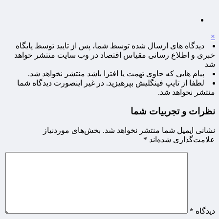
×
دیدگاه های ارسال شده توسط شما، پس از تایید توسط پایگاه
خبری و اطلاع رسانی مقیاس اقتصاد در وب سایت منتشر خواهد
شد
پیام هایی که حاوی تهمت یا افترا باشد منتشر نخواهد شد.
لطفا از تایپ فینگلیش بپرهیزید. در غیر اینصورت دیدگاه شما
منتشر نخواهد شد.
نظرات و تجربیات شما
نشانی ایمیل شما منتشر نخواهد شد.
بخش‌های موردنیاز
علامت‌گذاری شده‌اند
*
دیدگاه
*