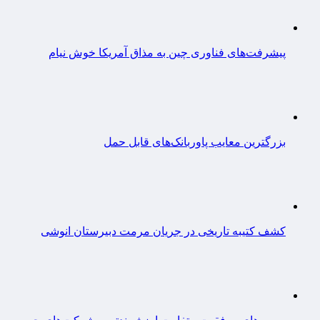
پیشرفت‌های فناوری چین به مذاق آمریکا خوش نیام
بزرگترین معایب پاوربانک‌های قابل حمل
کشف کتیبه تاریخی در جریان مرمت دبیرستان انوشی