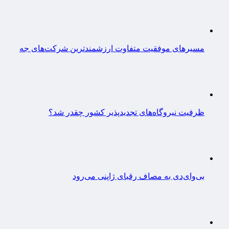
مسیرهای موفقیت متفاوت ارزشمندترین شرکت‌های جه
ظرفیت نیروگاه‌های تجدیدپذیر کشور چقدر شد؟
بی‌وای‌دی به مصاف رقبای ژاپنی می‌رود