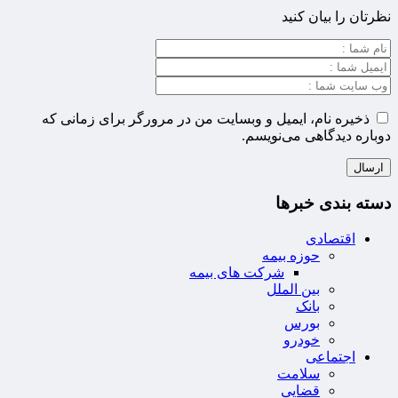
نظرتان را بیان کنید
ذخیره نام، ایمیل و وبسایت من در مرورگر برای زمانی که
دوباره دیدگاهی می‌نویسم.
دسته بندی خبرها
اقتصادی
حوزه بیمه
شرکت های بیمه
بین الملل
بانک
بورس
خودرو
اجتماعی
سلامت
قضایی