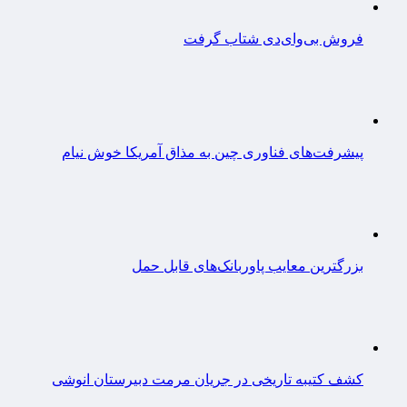
فروش بی‌وای‌دی شتاب گرفت
پیشرفت‌های فناوری چین به مذاق آمریکا خوش نیام
بزرگترین معایب پاوربانک‌های قابل حمل
کشف کتیبه تاریخی در جریان مرمت دبیرستان انوشی