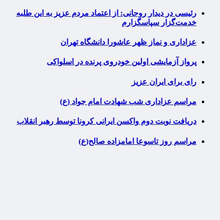
رئیسی در دیدار روحانی: از اعتماد مردم عزیز به این طلبه
خدمت‌گزار سپاسگزارم
عزاداری و نماز ظهر عاشورا دانشگاه تهران
پرواز آزمایشی اولین خودروی پرنده در اسلواکی
رای برای ایران عزیز
مراسم عزاداری شب شهادت امام جواد (ع)
دریافت نوبت دوم واکسن ایرانی کرونا توسط رهبر انقلاب
مراسم روز تاسوعا امامزاده صالح(ع)